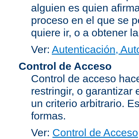
alguien es quien afirma
proceso en el que se p
quiere ir, o a obtener 
Ver:
Autenticación, Aut
Control de Acceso
Control de acceso hace
restringir, o garantiza
un criterio arbitrario. 
formas.
Ver:
Control de Acceso