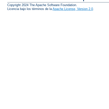
Copyright 2024 The Apache Software Foundation.
Licencia bajo los términos de la
Apache License, Version 2.0
.