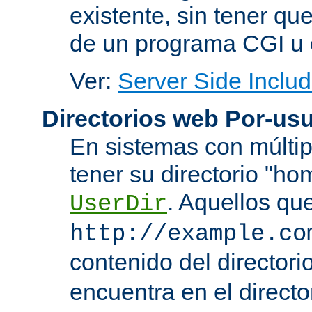
existente, sin tener que
de un programa CGI u 
Ver:
Server Side Includ
Directorios web Por-usu
En sistemas con múltip
tener su directorio "ho
. Aquellos qu
UserDir
http://example.co
contenido del directorio
encuentra en el directo