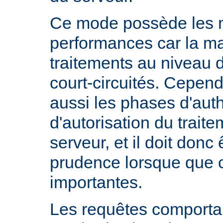
Ce mode possède les m
performances car la ma
traitements au niveau 
court-circuités. Cependa
aussi les phases d'auth
d'autorisation du trait
serveur, et il doit donc 
prudence lorsque que 
importantes.
Les requêtes comportan