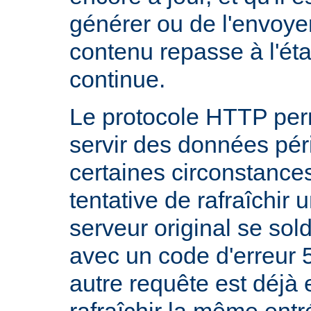
générer ou de l'envoye
contenu repasse à l'état
continue.
Le protocole HTTP per
servir des données pé
certaines circonstanc
tentative de rafraîchir
serveur original se sol
avec un code d'erreur 
autre requête est déjà 