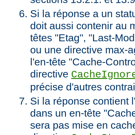
Si la réponse a un stat
doit aussi contenir au 
têtes "Etag", "Last-Mod
ou une directive max-
l'en-tête "Cache-Contro
directive
CacheIgnor
précise d'autres contra
Si la réponse contient l
dans un en-tête "Cache-
sera pas mise en cach