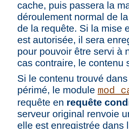
cache, puis passera la ma
déroulement normal de la 
de la requête. Si la mise
est autorisée, il sera enr
pour pouvoir être servi à
cas contraire, le contenu 
Si le contenu trouvé dans
périmé, le module
mod_c
requête en
requête condi
serveur original renvoie 
elle est enregistrée dans 