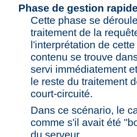
Phase de gestion rapid
Cette phase se déroule 
traitement de la requêt
l'interprétation de cette
contenu se trouve dans 
servi immédiatement et
le reste du traitement d
court-circuité.
Dans ce scénario, le 
comme s'il avait été "b
du serveur.