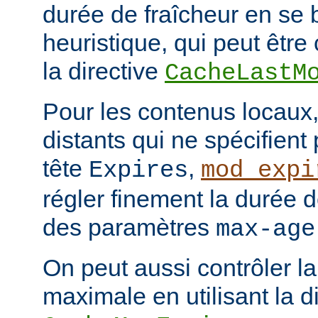
durée de fraîcheur en se 
heuristique, qui peut être 
la directive
CacheLastM
Pour les contenus locaux,
distants qui ne spécifient
tête
,
Expires
mod_expi
régler finement la durée d
des paramètres
max-age
On peut aussi contrôler la
maximale en utilisant la d