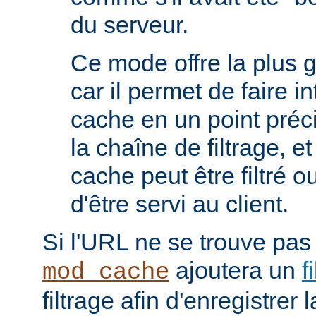
du serveur.
Ce mode offre la plus 
car il permet de faire i
cache en un point préc
la chaîne de filtrage, e
cache peut être filtré 
d'être servi au client.
Si l'URL ne se trouve pas
ajoutera un
f
mod_cache
filtrage afin d'enregistrer