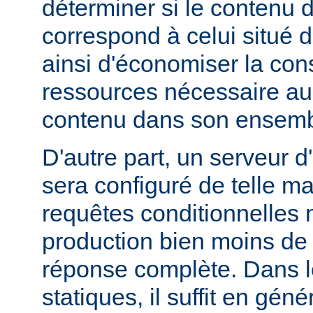
déterminer si le contenu d
correspond à celui situé d
ainsi d'économiser la co
ressources nécessaire au 
contenu dans son ensemb
D'autre part, un serveur d
sera configuré de telle m
requêtes conditionnelles 
production bien moins de
réponse complète. Dans le
statiques, il suffit en gén