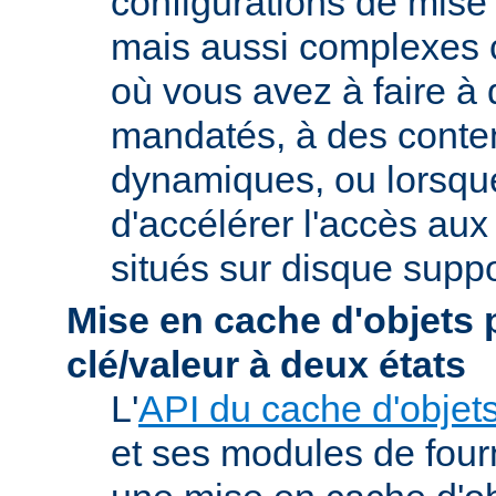
configurations de mise
mais aussi complexes
où vous avez à faire à
mandatés, à des conte
dynamiques, ou lorsqu
d'accélérer l'accès aux
situés sur disque suppo
Mise en cache d'objets 
clé/valeur à deux états
L'
API du cache d'objet
et ses modules de four