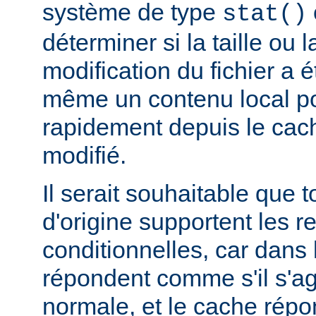
système de type
stat()
déterminer si la taille ou 
modification du fichier a é
même un contenu local pou
rapidement depuis le cache
modifié.
Il serait souhaitable que 
d'origine supportent les r
conditionnelles, car dans l
répondent comme s'il s'ag
normale, et le cache rép