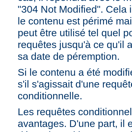
"304 Not Modified". Cela 
le contenu est périmé mais
peut être utilisé tel quel 
requêtes jusqu'à ce qu'il
sa date de péremption.
Si le contenu a été modifi
s'il s'agissait d'une requ
conditionnelle.
Les requêtes conditionnel
avantages. D'une part, il e