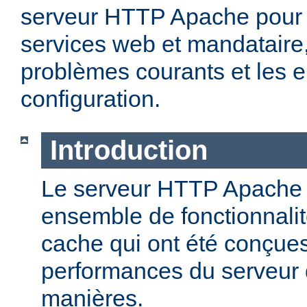
serveur HTTP Apache pour 
services web et mandataire, 
problèmes courants et les e
configuration.
Introduction
Le serveur HTTP Apache o
ensemble de fonctionnali
cache qui ont été conçues
performances du serveur d
manières.