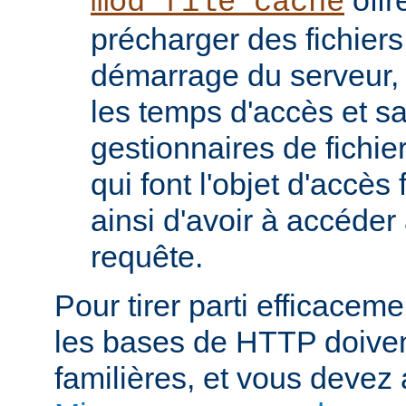
mod_file_cache
précharger des fichier
démarrage du serveur, 
les temps d'accès et s
gestionnaires de fichier
qui font l'objet d'accès
ainsi d'avoir à accéde
requête.
Pour tirer parti efficace
les bases de HTTP doiven
familières, et vous devez 