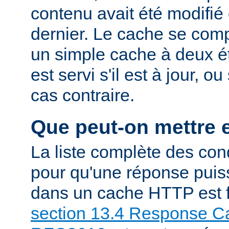
contenu avait été modifié 
dernier. Le cache se com
un simple cache à deux ét
est servi s'il est à jour, 
cas contraire.
Que peut-on mettre 
La liste complète des con
pour qu'une réponse puiss
dans un cache HTTP est f
section 13.4 Response Ca