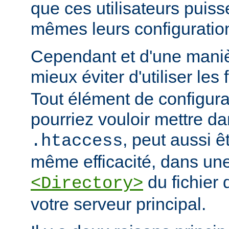
que ces utilisateurs puiss
mêmes leurs configuratio
Cependant et d'une manièr
mieux éviter d'utiliser les 
Tout élément de configur
pourriez vouloir mettre da
, peut aussi ê
.htaccess
même efficacité, dans une
du fichier 
<Directory>
votre serveur principal.