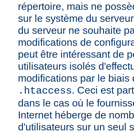
répertoire, mais ne possè
sur le système du serveur.
du serveur ne souhaite pa
modifications de configura
peut être intéressant de 
utilisateurs isolés d'eff
modifications par le biais 
. Ceci est par
.htaccess
dans le cas où le fournis
Internet héberge de nomb
d'utilisateurs sur un seul 