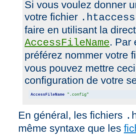
Si vous voulez donner u
votre fichier
.htaccess
faire en utilisant la direc
. Par
AccessFileName
préférez nommer votre f
vous pouvez mettre ceci 
configuration de votre se
AccessFileName
".config"
En général, les fichiers
.
même syntaxe que les
fi