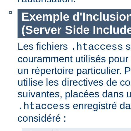
Exemple d'Inclusio
(Server Side Include
Les fichiers
s
.htaccess
couramment utilisés pour 
un répertoire particulier. 
utilise les directives de c
suivantes, placées dans u
enregistré da
.htaccess
considéré :