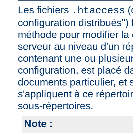
Les fichiers
(
.htaccess
configuration distribués")
méthode pour modifier la 
serveur au niveau d'un rép
contenant une ou plusieur
configuration, est placé d
documents particulier, et 
s'appliquent à ce répertoi
sous-répertoires.
Note :