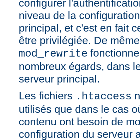
configurer l'authentificati
niveau de la configuratio
principal, et c'est en fait
être privilégiée. De même,
fonctionne
mod_rewrite
nombreux égards, dans le
serveur principal.
Les fichiers
n
.htaccess
utilisés que dans le cas o
contenu ont besoin de mod
configuration du serveur 