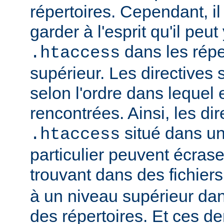
répertoires. Cependant, il
garder à l'esprit qu'il peut
dans les répe
.htaccess
supérieur. Les directives
selon l'ordre dans lequel 
rencontrées. Ainsi, les dir
situé dans un
.htaccess
particulier peuvent écrase
trouvant dans des fichier
à un niveau supérieur da
des répertoires. Et ces d