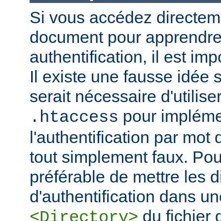
Si vous accédez directem
document pour apprendre 
authentification, il est imp
Il existe une fausse idée s
serait nécessaire d'utiliser
pour impléme
.htaccess
l'authentification par mot
tout simplement faux. Pour 
préférable de mettre les d
d'authentification dans un
du fichier 
<Directory>