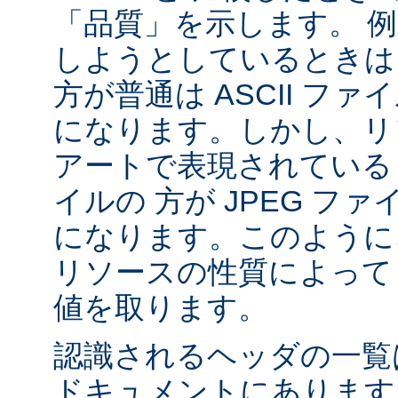
「品質」を示します。 
しようとしているときは 
方が普通は ASCII フ
になります。しかし、リソ
アートで表現されていると
イルの 方が JPEG フ
になります。このように、
リソースの性質によって va
値を取ります。
認識されるヘッダの一
ドキュメントにあります