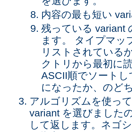
を選びます。
内容の最も短い var
残っている varia
ます。 タイプマッ
リストされているか、 
クトリから最初に
ASCII順でソート
になったか、のど
アルゴリズムを使って
variant を選びまし
して返します。ネゴシ