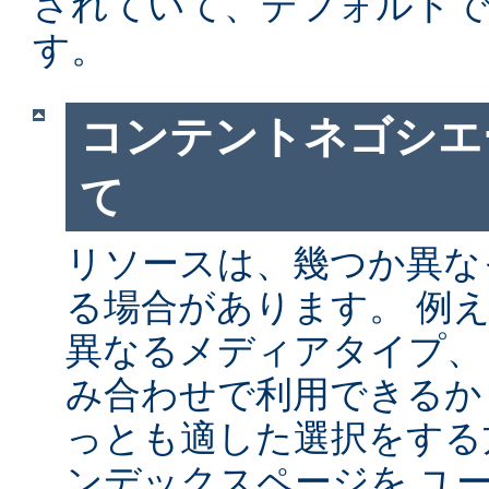
されていて、デフォルト
す。
コンテントネゴシエ
て
リソースは、幾つか異な
る場合があります。 例
異なるメディアタイプ、
み合わせで利用できるか
っとも適した選択をする
ンデックスページを ユ