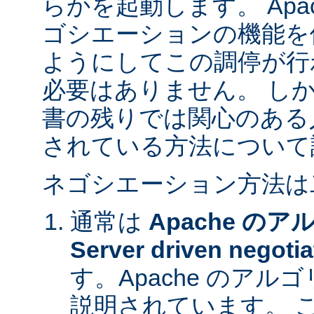
らかを起動します。 Apa
ゴシエーションの機能を
ようにしてこの調停が行
必要はありません。 し
書の残りでは関心のある
されている方法について
ネゴシエーション方法は
通常は
Apache の
Server driven negotia
す。Apache のア
説明されています。 