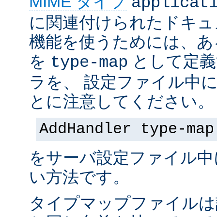
MIME タイプ
applicat
に関連付けられたドキュ
機能を使うためには、あ
を
として定義
type-map
ラを、 設定ファイル中
とに注意してください。
AddHandler type-map
をサーバ設定ファイル中
い方法です。
タイプマップファイルは