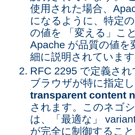
使用された場合、Apa
になるように、特定の
の値を 「変える」こ
Apache が品質の
細に説明されています
RFC 2295 で定義
ブラウザが特に指定し
transparent content n
されます。このネゴシ
は、「最適な」 varia
が完全に制御すること