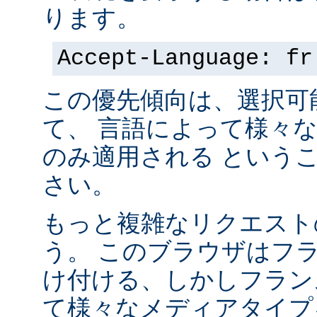
ります。
Accept-Language: fr
この優先傾向は、選択可
て、 言語によって様々
のみ適用される という
さい。
もっと複雑なリクエスト
う。 このブラウザはフ
け付ける、しかしフラン
て様々なメディアタイプ