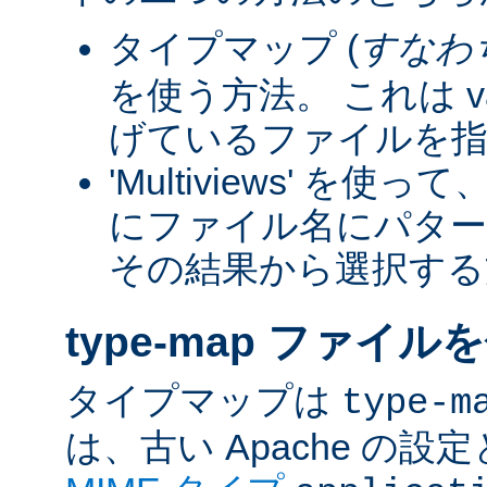
タイプマップ (
すなわ
を使う方法。 これは va
げているファイルを指
'Multiviews' を
にファイル名にパター
その結果から選択する
type-map ファイル
タイプマップは
type-m
は、古い Apache の