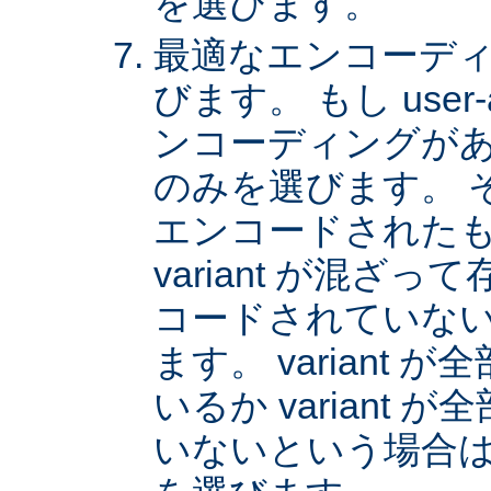
を選びます。
最適なエンコーディング
びます。 もし user
ンコーディングがあれば
のみを選びます。 
エンコードされた
variant が混ざ
コードされていない v
ます。 variant
いるか variant
いないという場合は、 