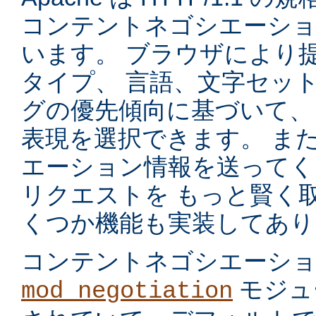
コンテントネゴシエーショ
います。 ブラウザにより
タイプ、 言語、文字セッ
グの優先傾向に基づいて、
表現を選択できます。 ま
エーション情報を送ってく
リクエストを もっと賢く
くつか機能も実装してあり
コンテントネゴシエーシ
モジュ
mod_negotiation