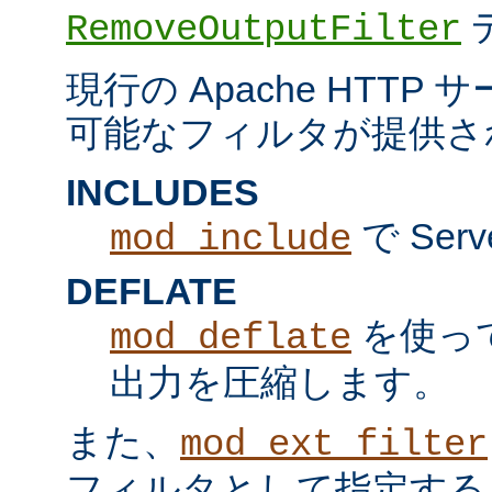
RemoveOutputFilter
現行の Apache HTT
可能なフィルタが提供さ
INCLUDES
で Serv
mod_include
DEFLATE
を使っ
mod_deflate
出力を圧縮します。
また、
mod_ext_filter
フィルタとして指定する