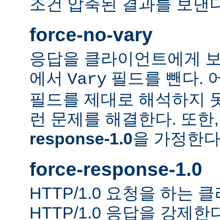
조건 압축된 결과를 보낸다
force-no-vary
응답을 클라이언트에게 보
에서
필드를 뺀다. 
Vary
필드를 제대로 해석하지 못
런 문제를 해결한다. 또한
response-1.0
을 가정한다
force-response-1.0
HTTP/1.0 요청을 하는
HTTP/1.0 응답을 강제한