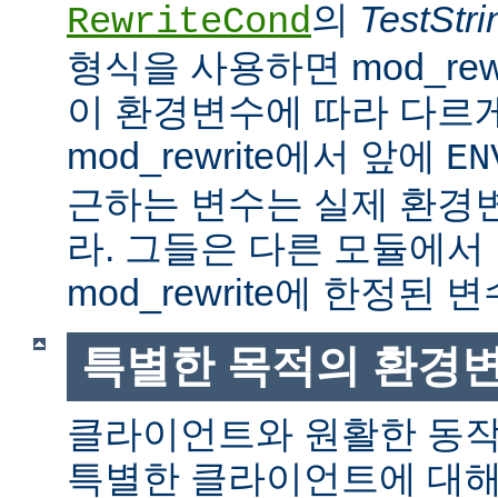
의
TestStri
RewriteCond
형식을 사용하면 mod_rew
이 환경변수에 따라 다르
mod_rewrite에서 앞에
EN
근하는 변수는 실제 환경
라. 그들은 다른 모듈에서
mod_rewrite에 한정된 변
특별한 목적의 환경
클라이언트와 원활한 동
특별한 클라이언트에 대해