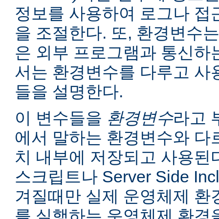
정보를 사용하여 로그나 접
을 조절한다. 또, 환경변수는
은 외부 프로그램과 통신하는
서는 환경변수를 다루고 사
들을 설명한다.
이 변수들을
환경변수
라고 
에서 말하는 환경변수와 다르
치 내부에 저장되고 사용된다
스크립트나 Server Side I
겨질때만 실제 운영체제 환
를 실행하는 운영체제 환경