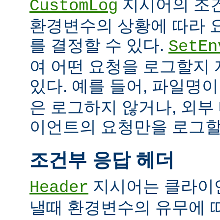
지시어의 조
CustomLog
환경변수의 상황에 따라 
를 결정할 수 있다.
SetEn
여 어떤 요청을 로그할지
있다. 예를 들어, 파일명
은 로그하지 않거나, 외부
이언트의 요청만을 로그할 
조건부 응답 헤더
지시어는 클라이
Header
낼때 환경변수의 유무에 따