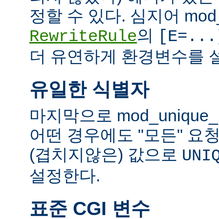
정할 수 있다. 심지어 mod_
의
RewriteRule
[E=...
더 유연하게 환경변수를 설
유일한 식별자
마지막으로 mod_unique
어떤 경우에도 "모든" 요
(겹치지않은) 값으로
UNI
설정한다.
표준 CGI 변수