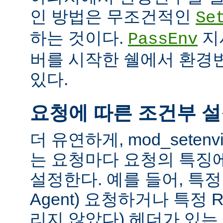
인 방법은 무조건적인
Se
하는 것이다.
지
PassEnv
버를 시작한 쉘에서 환경
있다.
요청에 따른 조건부 
더 유연하게, mod_sete
는 요청마다 요청의 특징
설정한다. 예를 들어, 특정 
Agent) 요청하거나 특정 R
리지 않았다) 헤더가 있는