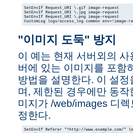
SetEnvIf Request_URI \.gif image-request

SetEnvIf Request_URI \.jpg image-request

SetEnvIf Request_URI \.png image-request

CustomLog logs/access_log common env=!image-r
"이미지 도둑" 방지
이 예는 현재 서버외의 
버에 있는 이미지를 포함
방법을 설명한다. 이 설
며, 제한된 경우에만 동작
미지가 /web/images 
정한다.
SetEnvIf Referer "^http://www.example.com/" lo