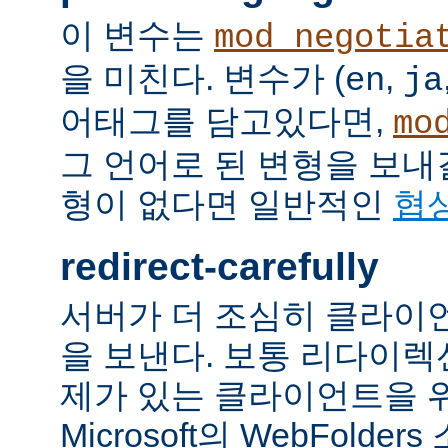
이 변수는
mod_negotia
을 미친다. 변수가 (
,
en
ja
어태그를 담고있다면,
mo
그 언어로 된 변형을 보내
형이 없다면 일반적인
협
redirect-carefully
서버가 더 조심히 클라이
을 보낸다. 보통 리다이
제가 있는 클라이언트을 
Microsoft의 WebFolde