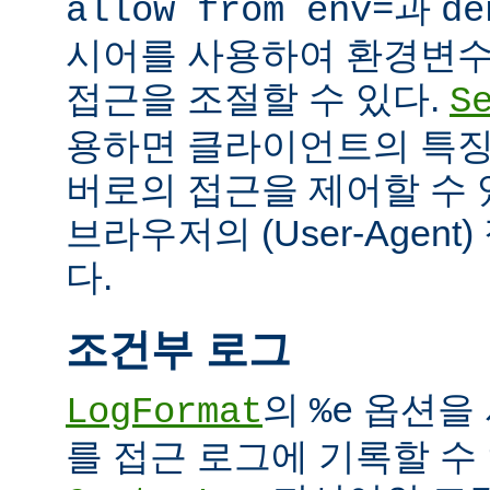
과
allow from env=
de
시어를 사용하여 환경변수
접근을 조절할 수 있다.
S
용하면 클라이언트의 특징
버로의 접근을 제어할 수 있
브라우저의 (User-Agent
다.
조건부 로그
의
옵션을 
LogFormat
%e
를 접근 로그에 기록할 수 