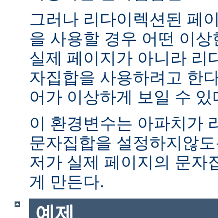
그러나 리다이렉션된 페이
을 사용할 경우 어떤 이
실제 페이지가 아니라 리
자집합을 사용하려고 한다.
어가 이상하게 보일 수 있
이 환경변수는 아파치가 
문자집합을 설정하지않도록
저가 실제 페이지의 문자
게 만든다.
예제