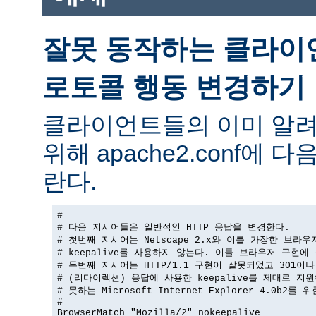
잘못 동작하는 클라이
로토콜 행동 변경하기
클라이언트들의 이미 알려
위해 apache2.conf에
란다.
#

# 다음 지시어들은 일반적인 HTTP 응답을 변경한다.

# 첫번째 지시어는 Netscape 2.x와 이를 가장한 브라우
# keepalive를 사용하지 않는다. 이들 브라우저 구현에 
# 두번째 지시어는 HTTP/1.1 구현이 잘못되었고 301이나 
# (리다이렉션) 응답에 사용한 keepalive를 제대로 지원
# 못하는 Microsoft Internet Explorer 4.0b2를 
#

BrowserMatch "Mozilla/2" nokeepalive
