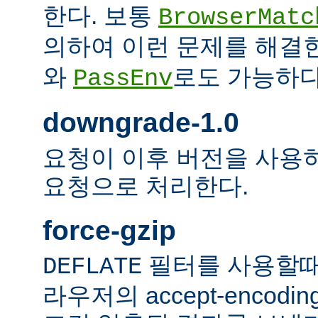
한다. 보통
BrowserMatc
의하여 이런 문제를 해결
와
로도 가능하다
PassEnv
downgrade-1.0
요청이 이후 버전을 사용하더
요청으로 처리한다.
force-gzip
필터를 사용할때
DEFLATE
라우저의 accept-encod