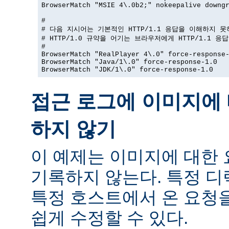
BrowserMatch "MSIE 4\.0b2;" nokeepalive downgr
#

# 다음 지시어는 기본적인 HTTP/1.1 응답을 이해하지 못
# HTTP/1.0 규약을 어기는 브라우저에게 HTTP/1.1 응
#

BrowserMatch "RealPlayer 4\.0" force-response-
BrowserMatch "Java/1\.0" force-response-1.0

BrowserMatch "JDK/1\.0" force-response-1.0
접근 로그에 이미지에 
하지 않기
이 예제는 이미지에 대한
기록하지 않는다. 특정 
특정 호스트에서 온 요청
쉽게 수정할 수 있다.