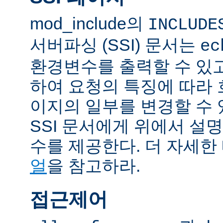
mod_include의
INCLUDE
서버파싱 (SSI) 문서는
ec
환경변수를 출력할 수 있
하여 요청의 특징에 따라
이지의 일부를 변경할 수 
SSI 문서에게 위에서 설명
수를 제공한다. 더 자세한
얼
을 참고하라.
접근제어