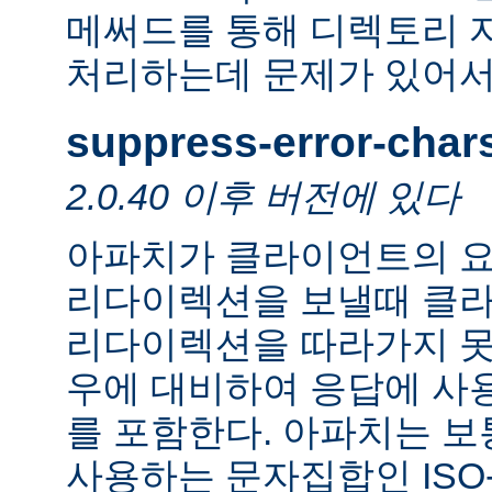
메써드를 통해 디렉토리 
처리하는데 문제가 있어서
suppress-error-char
2.0.40 이후 버전에 있다
아파치가 클라이언트의 요
리다이렉션을 보낼때 클
리다이렉션을 따라가지 못
우에 대비하여 응답에 사
를 포함한다. 아파치는 보
사용하는 문자집합인 ISO-