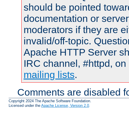
should be pointed towar
documentation or serve
moderators if they are 
invalid/off-topic. Quest
Apache HTTP Server shou
IRC channel, #httpd, on 
mailing lists
.
Comments are disabled fo
Copyright 2024 The Apache Software Foundation.
Licensed under the
Apache License, Version 2.0
.