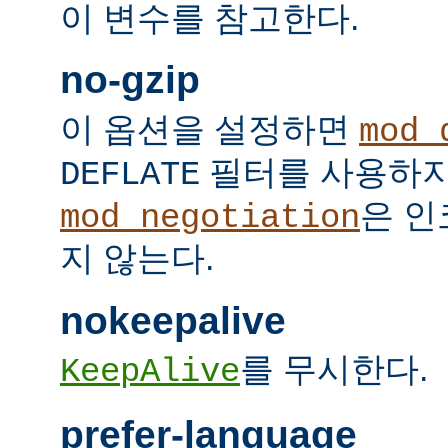
이 변수를 참고한다.
no-gzip
이 옵션을 설정하면
mod_
필터를 사용하지
DEFLATE
은 인
mod_negotiation
지 않는다.
nokeepalive
를 무시한다.
KeepAlive
prefer-language