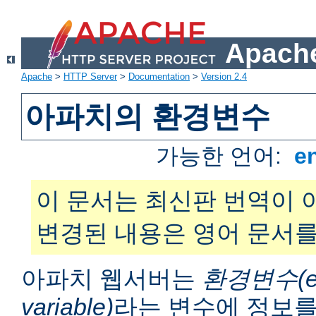
Apache
Apache
>
HTTP Server
>
Documentation
>
Version 2.4
아파치의 환경변수
가능한 언어:
e
이 문서는 최신판 번역이 
변경된 내용은 영어 문서를
아파치 웹서버는
환경변수(en
variable)
라는 변수에 정보를 