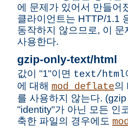
에 문제가 있어서 만들어졌다.
클라이언트는 HTTP/1.1
동작하지 않으므로, 이 
사용한다.
gzip-only-text/html
값이 "1"이면
text/html
에 대해
의
mod_deflate
를 사용하지 않는다. (gzi
"identity"가 아닌 모든
축한 파일의 경우에도
mo