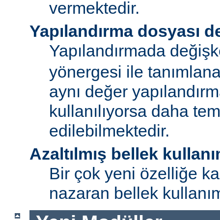
vermektedir.
Yapılandırma dosyası de
Yapılandırmada değişk
yönergesi ile tanımlan
aynı değer yapılandırm
kullanılıyorsa daha te
edilebilmektedir.
Azaltılmış bellek kullanı
Bir çok yeni özelliğe kar
nazaran bellek kullanımı