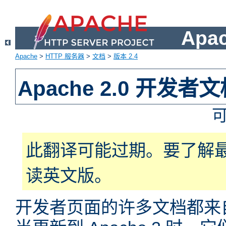
Apa
Apache
>
HTTP 服务器
>
文档
>
版本 2.4
Apache 2.0 开发者
此翻译可能过期。要了解
读英文版。
开发者页面的许多文档都来自于 