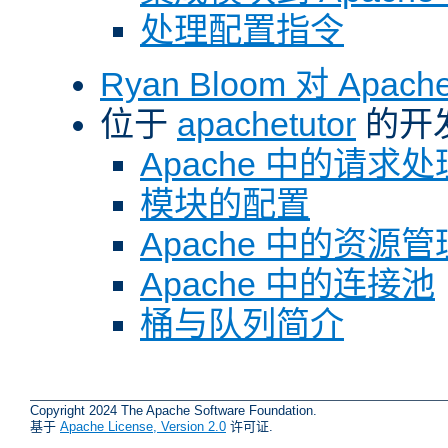
处理配置指令
Ryan Bloom 对 Ap
位于
apachetutor
的开
Apache 中的请求处
模块的配置
Apache 中的资源管
Apache 中的连接池
桶与队列简介
Copyright 2024 The Apache Software Foundation.
基于
Apache License, Version 2.0
许可证.