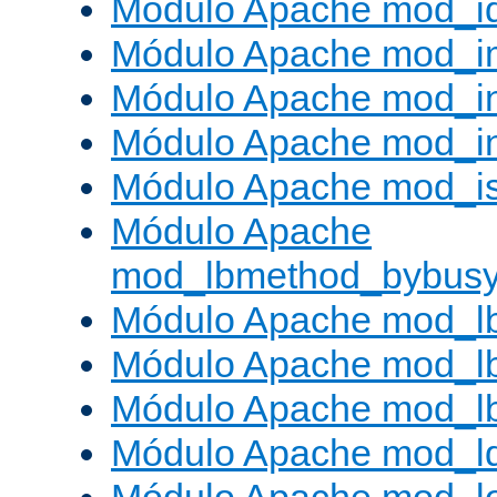
Módulo Apache mod_i
Módulo Apache mod_
Módulo Apache mod_i
Módulo Apache mod_i
Módulo Apache mod_is
Módulo Apache
mod_lbmethod_bybus
Módulo Apache mod_l
Módulo Apache mod_lb
Módulo Apache mod_l
Módulo Apache mod_l