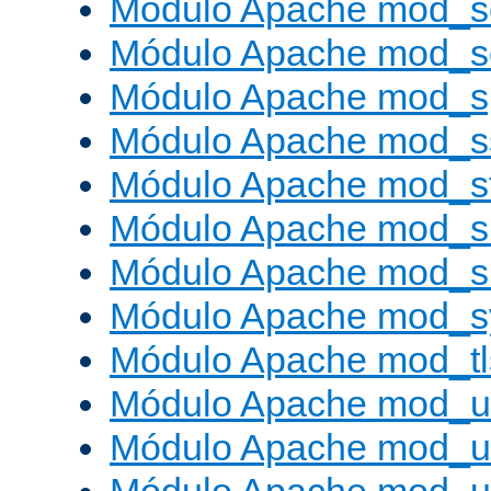
Módulo Apache mod_s
Módulo Apache mod_
Módulo Apache mod_s
Módulo Apache mod_s
Módulo Apache mod_s
Módulo Apache mod_su
Módulo Apache mod_s
Módulo Apache mod_s
Módulo Apache mod_tl
Módulo Apache mod_u
Módulo Apache mod_u