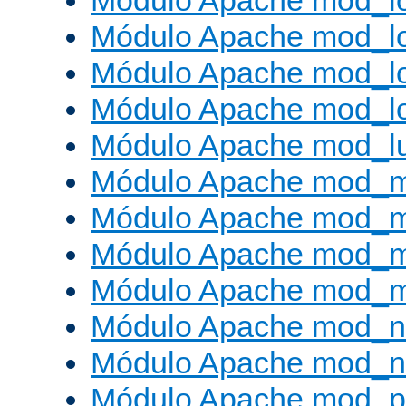
Módulo Apache mod_lo
Módulo Apache mod_l
Módulo Apache mod_lo
Módulo Apache mod_l
Módulo Apache mod_l
Módulo Apache mod_
Módulo Apache mod_
Módulo Apache mod_
Módulo Apache mod_
Módulo Apache mod_ne
Módulo Apache mod_n
Módulo Apache mod_pr