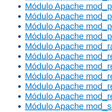
Módulo Apache mod_p
Módulo Apache mod_p
Módulo Apache mod_p
Módulo Apache mod_p
Módulo Apache mod_ra
Módulo Apache mod_re
Módulo Apache mod_r
Módulo Apache mod_r
Módulo Apache mod_r
Módulo Apache mod_re
Módulo Apache mod_s