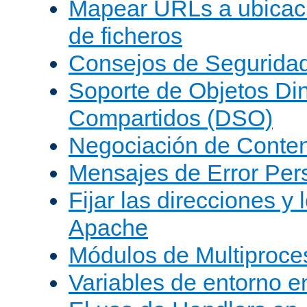
Mapear URLs a ubicac
de ficheros
Consejos de Segurida
Soporte de Objetos Di
Compartidos (DSO)
Negociación de Conte
Mensajes de Error Per
Fijar las direcciones y
Apache
Módulos de Multiproc
Variables de entorno 