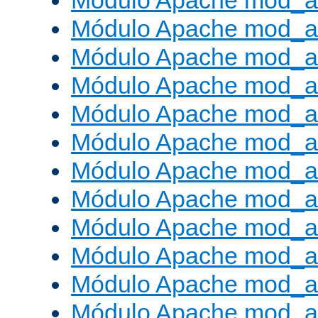
Módulo Apache mod_a
Módulo Apache mod_a
Módulo Apache mod_a
Módulo Apache mod_
Módulo Apache mod_au
Módulo Apache mod_a
Módulo Apache mod_au
Módulo Apache mod_a
Módulo Apache mod_a
Módulo Apache mod_a
Módulo Apache mod_
Módulo Apache mod_au