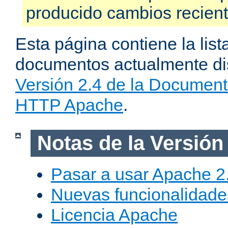
producido cambios recien
Esta página contiene la list
documentos actualmente dis
Versión 2.4 de la Document
HTTP Apache
.
Notas de la Versión
Pasar a usar Apache 2
Nuevas funcionalidade
Licencia Apache