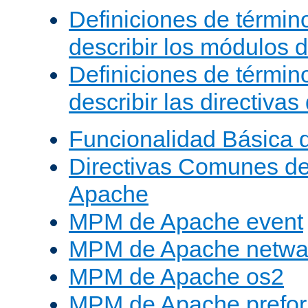
Definiciones de términ
describir los módulos 
Definiciones de términ
describir las directiva
Funcionalidad Básica 
Directivas Comunes d
Apache
MPM de Apache event
MPM de Apache netwa
MPM de Apache os2
MPM de Apache prefor