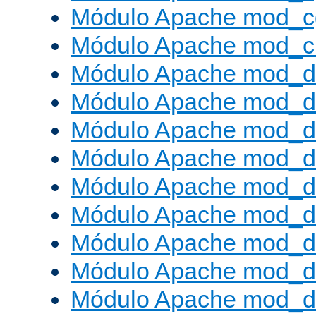
Módulo Apache mod_c
Módulo Apache mod_ch
Módulo Apache mod_d
Módulo Apache mod_d
Módulo Apache mod_d
Módulo Apache mod_d
Módulo Apache mod_
Módulo Apache mod_de
Módulo Apache mod_d
Módulo Apache mod_d
Módulo Apache mod_