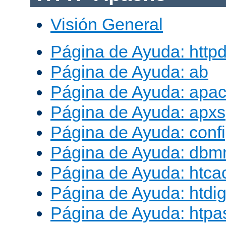
Visión General
Página de Ayuda: http
Página de Ayuda: ab
Página de Ayuda: apac
Página de Ayuda: apxs
Página de Ayuda: conf
Página de Ayuda: db
Página de Ayuda: htca
Página de Ayuda: htdig
Página de Ayuda: htp