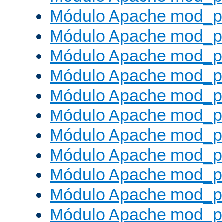
Módulo Apache mod_p
Módulo Apache mod_p
Módulo Apache mod_p
Módulo Apache mod_p
Módulo Apache mod_p
Módulo Apache mod_pr
Módulo Apache mod_p
Módulo Apache mod_pr
Módulo Apache mod_p
Módulo Apache mod_p
Módulo Apache mod_pr