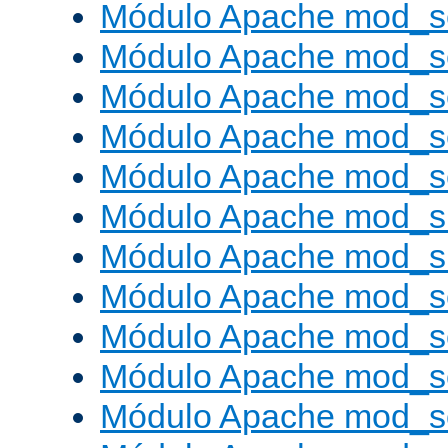
Módulo Apache mod_s
Módulo Apache mod_s
Módulo Apache mod_se
Módulo Apache mod_s
Módulo Apache mod_se
Módulo Apache mod_s
Módulo Apache mod_
Módulo Apache mod_s
Módulo Apache mod_
Módulo Apache mod_s
Módulo Apache mod_