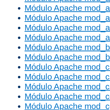
Módulo Apache mod_a
Módulo Apache mod_a
Módulo Apache mod_a
Módulo Apache mod_a
Módulo Apache mod_br
Módulo Apache mod_bu
Módulo Apache mod_c
Módulo Apache mod_c
Módulo Apache mod_c
Módulo Apache mod_c
Módulo Apache mod_c