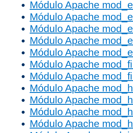
Módulo Apache mod_
Módulo Apache mod_e
Módulo Apache mod_
Módulo Apache mod_e
Módulo Apache mod_ext
Módulo Apache mod_fi
Módulo Apache mod_fil
Módulo Apache mod_h
Módulo Apache mod_h
Módulo Apache mod_he
Módulo Apache mod_h