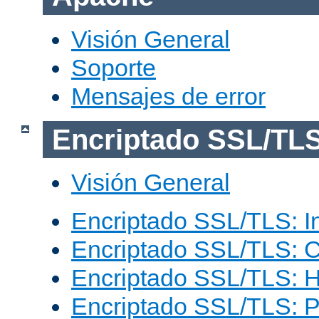
Visión General
Soporte
Mensajes de error
Encriptado SSL/TL
Visión General
Encriptado SSL/TLS: I
Encriptado SSL/TLS: C
Encriptado SSL/TLS: 
Encriptado SSL/TLS: 