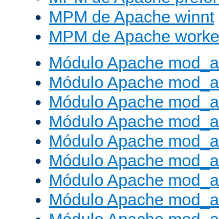
MPM de Apache winnt
MPM de Apache worke
Módulo Apache mod_a
Módulo Apache mod_a
Módulo Apache mod_al
Módulo Apache mod_a
Módulo Apache mod_a
Módulo Apache mod_a
Módulo Apache mod_a
Módulo Apache mod_a