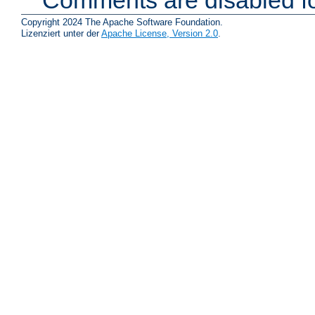
Comments are disabled fo
Copyright 2024 The Apache Software Foundation.
Lizenziert unter der
Apache License, Version 2.0
.