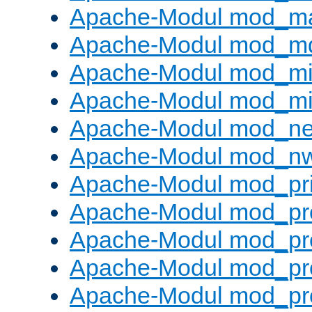
Apache-Modul mod_m
Apache-Modul mod_m
Apache-Modul mod_m
Apache-Modul mod_m
Apache-Modul mod_neg
Apache-Modul mod_nw
Apache-Modul mod_pri
Apache-Modul mod_pr
Apache-Modul mod_pr
Apache-Modul mod_pr
Apache-Modul mod_pr