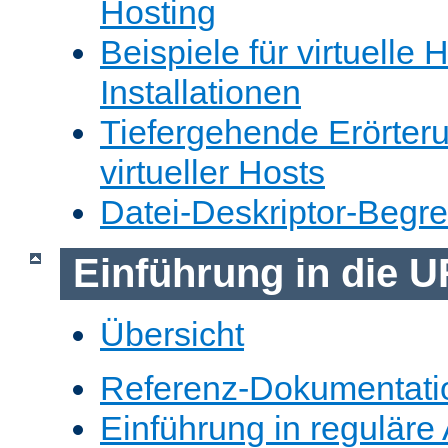
Hosting
Beispiele für virtuelle 
Installationen
Tiefergehende Erörter
virtueller Hosts
Datei-Deskriptor-Begr
Einführung in die 
Übersicht
Referenz-Dokumentati
Einführung in reguläre