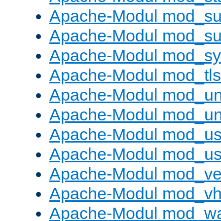
Apache-Modul mod_sub
Apache-Modul mod_s
Apache-Modul mod_s
Apache-Modul mod_tls
Apache-Modul mod_un
Apache-Modul mod_un
Apache-Modul mod_us
Apache-Modul mod_us
Apache-Modul mod_ve
Apache-Modul mod_vho
Apache-Modul mod_w