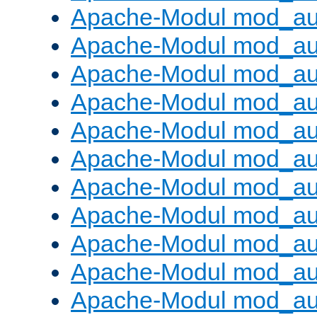
Apache-Modul mod_aut
Apache-Modul mod_au
Apache-Modul mod_au
Apache-Modul mod_au
Apache-Modul mod_au
Apache-Modul mod_au
Apache-Modul mod_a
Apache-Modul mod_aut
Apache-Modul mod_au
Apache-Modul mod_au
Apache-Modul mod_au