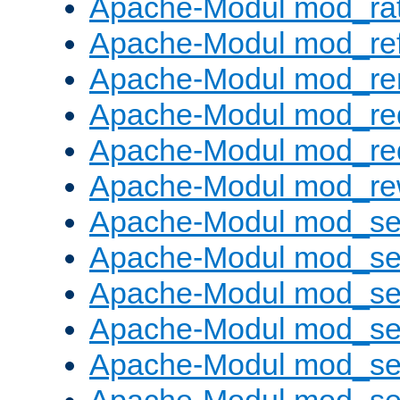
Apache-Modul mod_rat
Apache-Modul mod_ref
Apache-Modul mod_re
Apache-Modul mod_re
Apache-Modul mod_re
Apache-Modul mod_rew
Apache-Modul mod_s
Apache-Modul mod_se
Apache-Modul mod_se
Apache-Modul mod_se
Apache-Modul mod_se