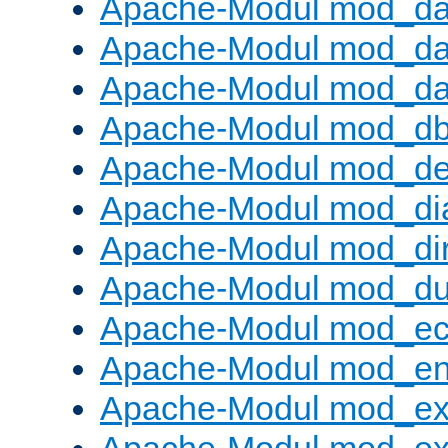
Apache-Modul mod_d
Apache-Modul mod_da
Apache-Modul mod_da
Apache-Modul mod_d
Apache-Modul mod_def
Apache-Modul mod_di
Apache-Modul mod_di
Apache-Modul mod_d
Apache-Modul mod_e
Apache-Modul mod_e
Apache-Modul mod_e