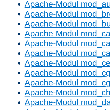
Apache-Modul mod_au
Apache-Modul mod_bro
Apache-Modul mod_buf
Apache-Modul mod_c
Apache-Modul mod_ca
Apache-Modul mod_c
Apache-Modul mod_ce
Apache-Modul mod_cg
Apache-Modul mod_cg
Apache-Modul mod_cha
Apache-Modul mod_da