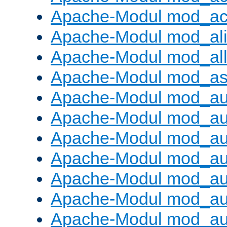
Apache-Modul mod_ac
Apache-Modul mod_al
Apache-Modul mod_al
Apache-Modul mod_as
Apache-Modul mod_au
Apache-Modul mod_au
Apache-Modul mod_au
Apache-Modul mod_au
Apache-Modul mod_au
Apache-Modul mod_au
Apache-Modul mod_a