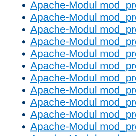
Apache-Modul mod_pr
Apache-Modul mod_pro
Apache-Modul mod_pr
Apache-Modul mod_pr
Apache-Modul mod_pr
Apache-Modul mod_pr
Apache-Modul mod_pr
Apache-Modul mod_pr
Apache-Modul mod_pr
Apache-Modul mod_pr
Apache-Modul mod_pr