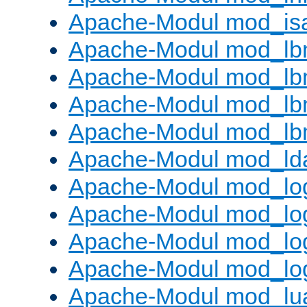
Apache-Modul mod_is
Apache-Modul mod_lb
Apache-Modul mod_lb
Apache-Modul mod_lbm
Apache-Modul mod_lb
Apache-Modul mod_ld
Apache-Modul mod_lo
Apache-Modul mod_lo
Apache-Modul mod_log
Apache-Modul mod_lo
Apache-Modul mod_lu