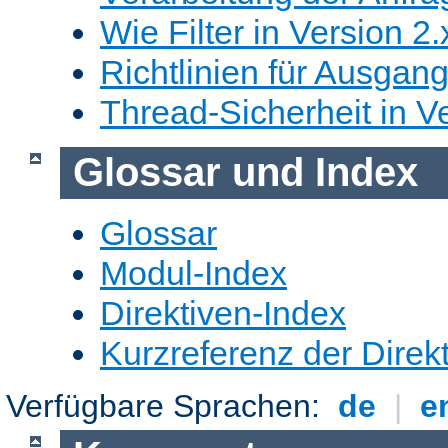
Wie Filter in Version 2.
Richtlinien für Ausgangs
Thread-Sicherheit in Ve
Glossar und Index
Glossar
Modul-Index
Direktiven-Index
Kurzreferenz der Direk
Verfügbare Sprachen:
de
|
e