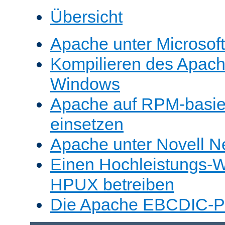
Übersicht
Apache unter Microsof
Kompilieren des Apache
Windows
Apache auf RPM-basie
einsetzen
Apache unter Novell N
Einen Hochleistungs-W
HPUX betreiben
Die Apache EBCDIC-Po