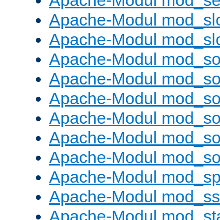
Apache-Modul mod_set
Apache-Modul mod_sl
Apache-Modul mod_s
Apache-Modul mod_s
Apache-Modul mod_s
Apache-Modul mod_s
Apache-Modul mod_s
Apache-Modul mod_so
Apache-Modul mod_s
Apache-Modul mod_sp
Apache-Modul mod_ss
Apache-Modul mod_st