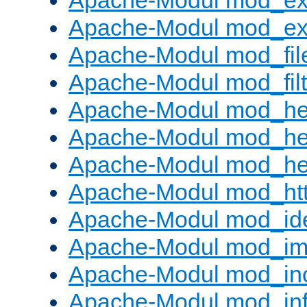
Apache-Modul mod_ex
Apache-Modul mod_ext_
Apache-Modul mod_fil
Apache-Modul mod_filt
Apache-Modul mod_he
Apache-Modul mod_he
Apache-Modul mod_hea
Apache-Modul mod_ht
Apache-Modul mod_id
Apache-Modul mod_i
Apache-Modul mod_in
Apache-Modul mod_in