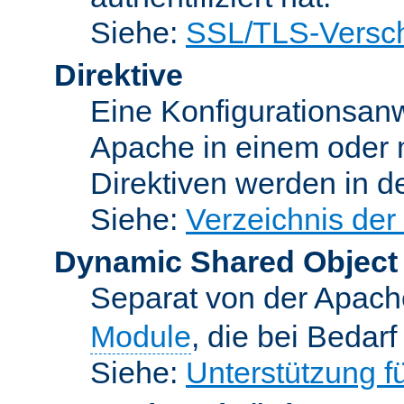
Siehe:
SSL/TLS-Versch
Direktive
Eine Konfigurationsanw
Apache in einem oder 
Direktiven werden in 
Siehe:
Verzeichnis der
Dynamic Shared Object
Separat von der Apach
Module
, die bei Bedar
Siehe:
Unterstützung 