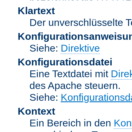
Klartext
Der unverschlüsselte T
Konfigurationsanweisu
Siehe:
Direktive
Konfigurationsdatei
Eine Textdatei mit
Dire
des Apache steuern.
Siehe:
Konfigurationsd
Kontext
Ein Bereich in den
Kon