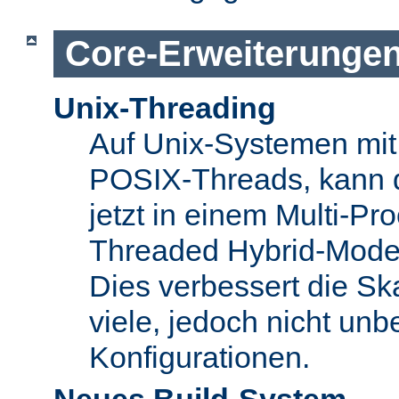
Core-Erweiterunge
Unix-Threading
Auf Unix-Systemen mit 
POSIX-Threads, kann 
jetzt in einem Multi-Pro
Threaded Hybrid-Mode 
Dies verbessert die Skal
viele, jedoch nicht unbe
Konfigurationen.
Neues Build-System