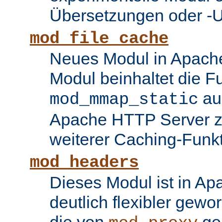
Übersetzungen oder -
mod_file_cache
Neues Modul in Apache
Modul beinhaltet die Fu
au
mod_mmap_static
Apache HTTP Server zu
weiterer Caching-Funk
mod_headers
Dieses Modul ist in Ap
deutlich flexibler gewo