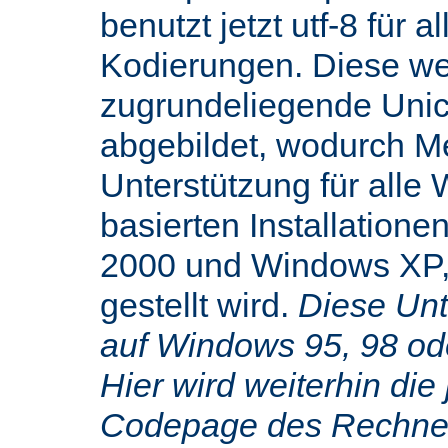
benutzt jetzt utf-8 für 
Kodierungen. Diese we
zugrundeliegende Uni
abgebildet, wodurch M
Unterstützung für alle
basierten Installatione
2000 und Windows XP,
gestellt wird.
Diese Unte
auf Windows 95, 98 od
Hier wird weiterhin die 
Codepage des Rechners