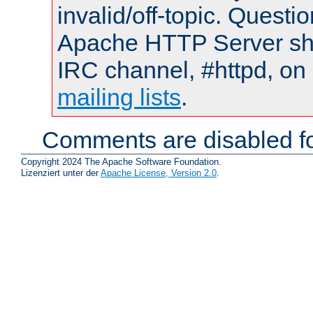
invalid/off-topic. Quest
Apache HTTP Server shou
IRC channel, #httpd, on 
mailing lists
.
Comments are disabled fo
Copyright 2024 The Apache Software Foundation.
Lizenziert unter der
Apache License, Version 2.0
.