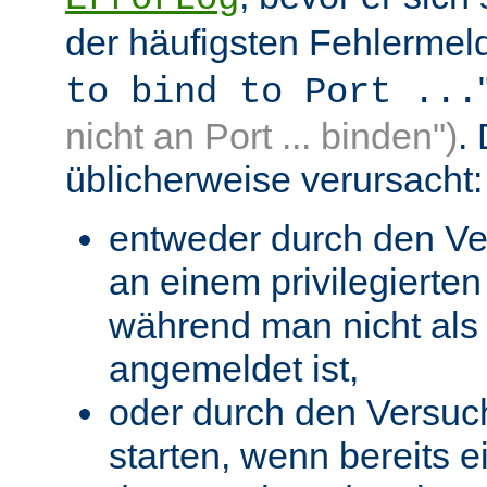
der häufigsten Fehlermeld
to bind to Port ...
nicht an Port ... binden")
.
üblicherweise verursacht:
entweder durch den Ve
an einem privilegierten 
während man nicht als 
angemeldet ist,
oder durch den Versuc
starten, wenn bereits 