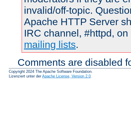
invalid/off-topic. Quest
Apache HTTP Server shou
IRC channel, #httpd, on 
mailing lists
.
Comments are disabled fo
Copyright 2024 The Apache Software Foundation.
Lizenziert unter der
Apache License, Version 2.0
.