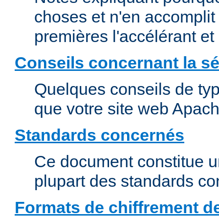
choses et n'en accomplit 
premières l'accélérant et
Conseils concernant la sé
Quelques conseils de type
que votre site web Apach
Standards concernés
Ce document constitue u
plupart des standards c
Formats de chiffrement d