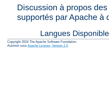
Discussion à propos des 
supportés par Apache à de
Langues Disponibl
Copyright 2024 The Apache Software Foundation.
Autorisé sous
Apache License, Version 2.0
.